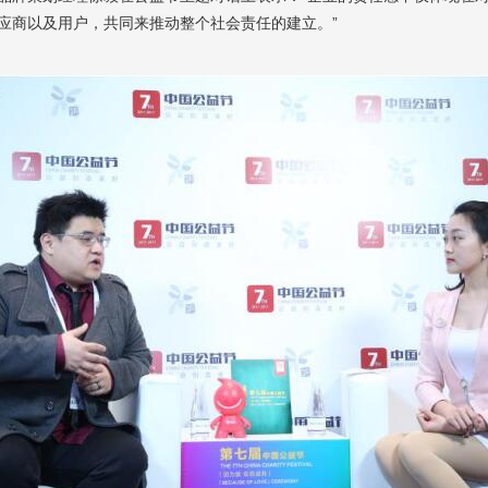
应商以及用户，共同来推动整个社会责任的建立。”