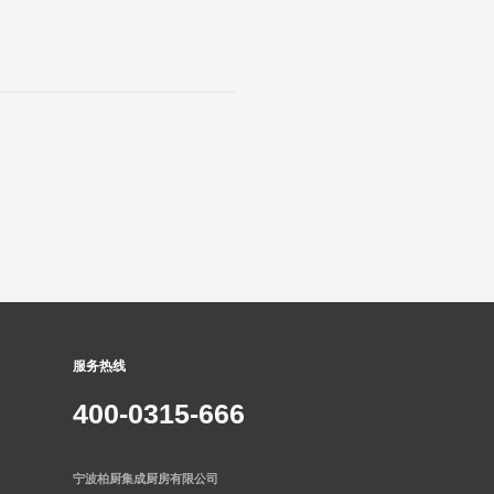
服务热线
400-0315-666
宁波柏厨集成厨房有限公司