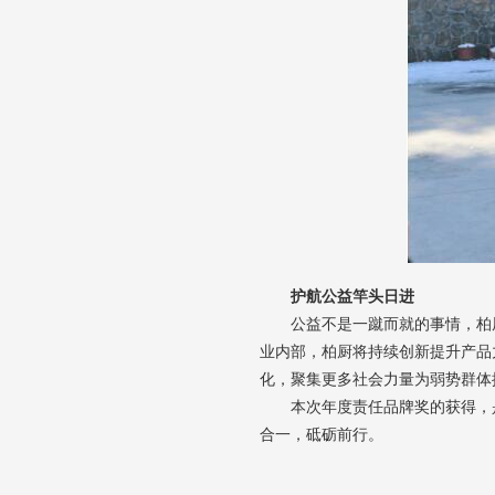
护航公益竿头日进
公益不是一蹴而就的事情，柏
业内部，柏厨将持续创新提升产品
化，聚集更多社会力量为弱势群体
本次年度责任品牌奖的获得，
合一，砥砺前行。