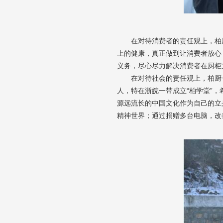
在对待消费者的责任观上，柏
上的健康，真正做到让消费者放心
义务，尽心尽力解决消费者在厨柜
在对待社会的责任观上，柏厨
人，特在浙皖一带成立“柏学堂”
源远流长的中国文化作为自己的立
精神世界；通过捐赠多台电脑，改