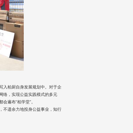
写入柏厨自身发展规划中。对于企
网络，实现公益实践模式的多元
会遍布“柏学堂”。
，不遗余力地投身公益事业，知行