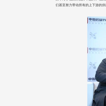
们甚至努力带动所有的上下游的供