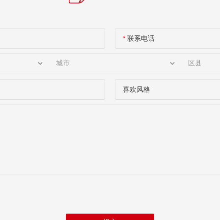
*
联系电话
喜欢风格