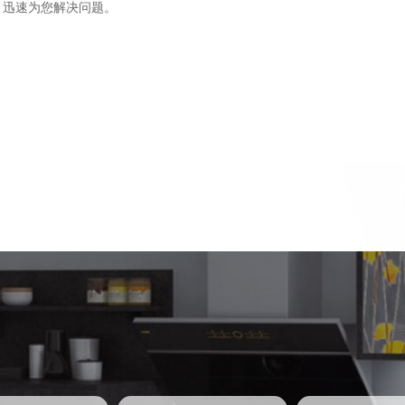
，迅速为您解决问题。