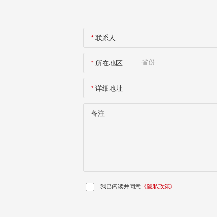
*
联系人
*
所在地区
*
详细地址
备注
我已阅读并同意
《隐私政策》