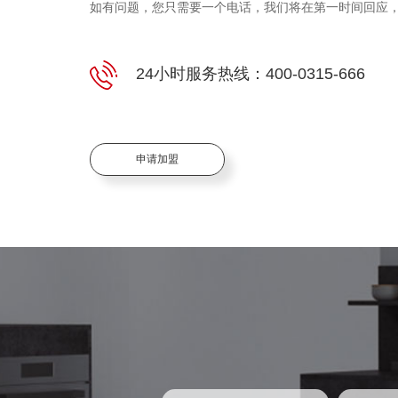
如有问题，您只需要一个电话，我们将在第一时间回应
24小时服务热线：400-0315-666
申请加盟