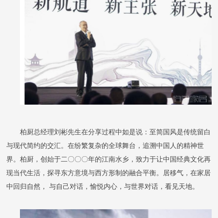
柏厨总经理刘彬先生在分享过程中如是说：
至简国风是传统留白
与现代简约的交汇。在纷繁复杂的全球舞台，追溯中国人的精神世
界。柏厨，创始于二〇〇〇年的江南水乡，致力于让中国经典文化再
现当代生活，探寻东方意境与西方形制的融合平衡。居移气，在家居
中回归自然，
与自己对话，愉悦内心，与世界对话，看见天地。