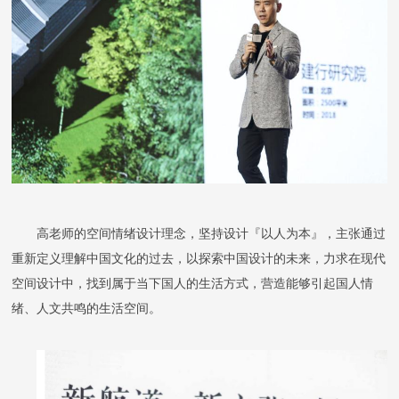
高老师的空间情绪设计理念，坚持设计『以人为本』，主张通过
重新定义理解中国文化的过去，以探索中国设计的未来，力求在现代
空间设计中，找到属于当下国人的生活方式，营造能够引起国人情
绪、人文共鸣的生活空间
。