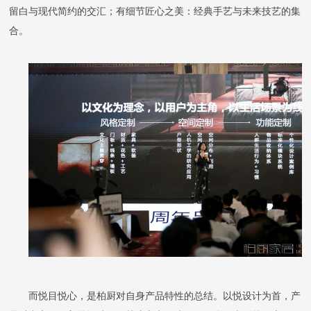
留白与现代简约的交汇；有细节匠心之美：经典手艺与未来技艺的集
合。
而悦目悦心，是柏厨对自身产品特性的总结。以悦设计为首，产