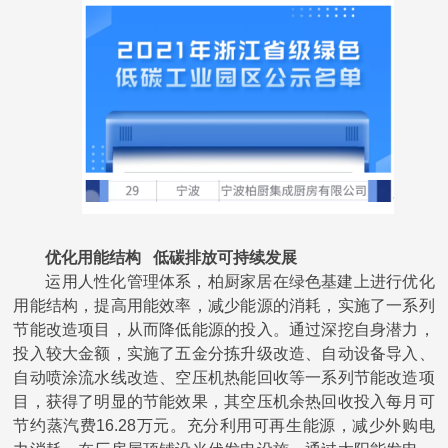
优化用能结构
低碳排放可持续发展
运用人性化管理体系，柏厨家居在绿色基建上进行优化
用能结构，提高用能效率，减少能源的消耗，实施了一系列
节能改造项目，从而降低能源的投入。通过深挖自身潜力，
投入较大金额，实施了五金分拣升级改造、自动设备导入、
自动喷涂流水线改造、空压机热能回收等一系列节能改造项
目，获得了明显的节能效果，其空压机余热回收投入每月可
节约蒸汽费
16.28万元。充分利用可再生能源，减少外购电