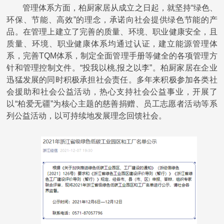
管理体系方面，柏厨家居从成立之日起，就坚持
“绿色、
环保、节能、高效”的理念，承诺向社会提供绿色节能的产
品。在管理上建立了完善的质量、环境、职业健康安全，且
质量、环境、职业健康体系均通过认证，建立能源管理体
系，完善TQM体系，制定全面管理手册等健全的各项管理方
针和管理控制文件。“投我以桃,报之以李”。柏厨家居在企业
迅猛发展的同时积极承担社会责任。多年来积极参加各类社
会援助和社会公益活动，热心支持社会公益事业，开展了
以“柏爱无疆”为核心主题的慈善捐赠、员工志愿者活动等系
列公益活动，以可持续地发展理念回馈社会。