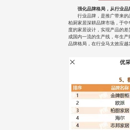
强化品牌格局，从行业品
行业品牌，是推广带来的
柏厨家居深耕品牌市场，于中
度的家居设计，实现产品的差
成国内
⼀
流的
生产线，年生产
品牌格局，在行业马太效应越