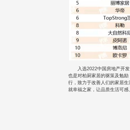
入选
2022
中国房地产开发
也是对柏厨家居的驱策及勉励
行，致力于改善人们的家居生
就幸福之家，让品质生活可感