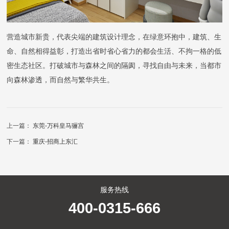
营造城市新贵，代表尖端的建筑设计理念，在绿意环抱中，建筑、生
命、自然相得益彰，打造出省时省心省力的都会生活、不拘一格的低
密生态社区。打破城市与森林之间的隔阂，寻找自由与未来，当都市
向森林渗透，而自然与繁华共生。
上一篇：
东莞-万科皇马骊宫
下一篇：
重庆-招商上东汇
服务热线
400-0315-666