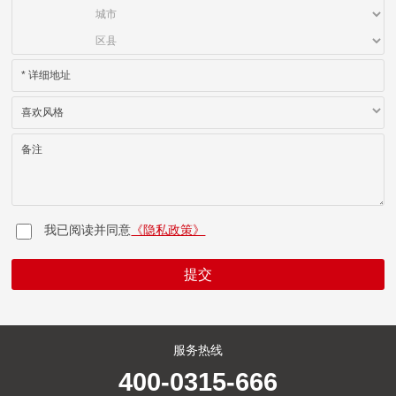
*
详细地址
喜欢风格
备注
我已阅读并同意
《隐私政策》
提交
服务热线
400-0315-666