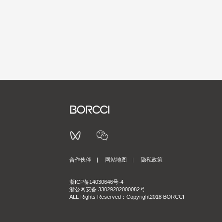
合作伙伴
|
网站地图
|
隐私政策
浙ICP备14030646号-4
浙公网安备 33029202000082号
ALL Rights Reserved：Copyright2018 BORCCI