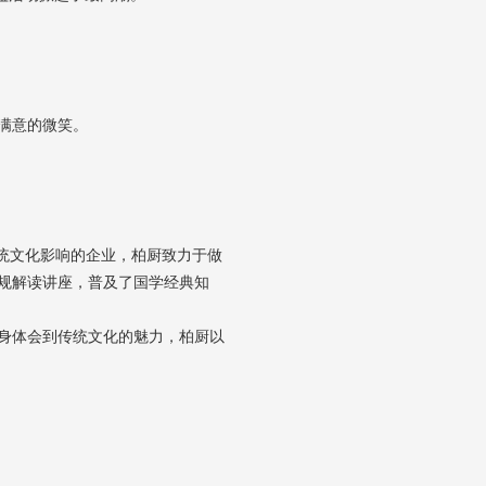
满意的微笑。
统文化影响的企业，柏厨致力于做
规解读讲座，普及了国学经典知
身体会到传统文化的魅力，柏厨以