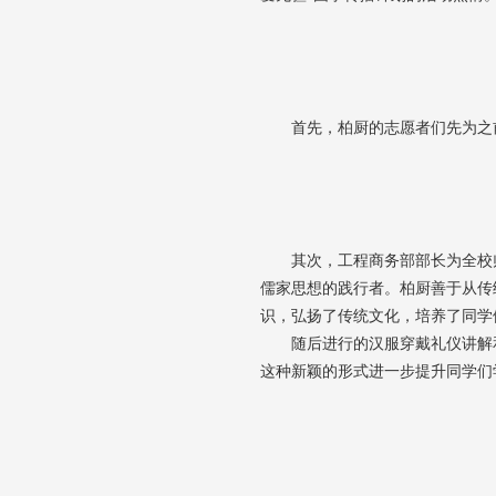
首先，柏厨的志愿者们先为之
其次，工程商务部部长为全校
儒家思想的践行者。柏厨善于从传
识，弘扬了传统文化，培养了同学
随后进行的汉服穿戴礼仪讲解
这种新颖的形式进一步提升同学们